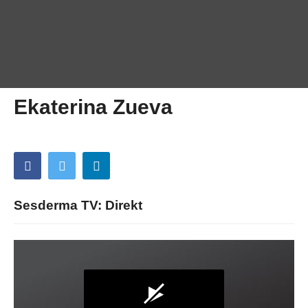
Ekaterina Zueva
Sesderma TV: Direkt